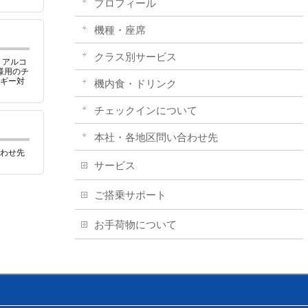
プロフィール
機種・座席
クラス別サービス
、アルコ
様用のチ
ギー対
機内食・ドリンク
チェックインについて
本社・各地区問い合わせ先
わせ先
サービス
ご搭乗サポート
お手荷物について